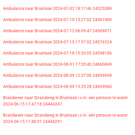
Ambulance naar Bruinisse 2024-07-02 18:17:46 24525589
Ambulance naar Bruinisse 2024-07-10 15:27:02 24561900
Ambulance naar Bruinisse 2024-07-12 06:09:47 24569071
Ambulance naar Bruinisse 2024-07-13 17:57:02 24576324
Ambulance naar Bruinisse 2024-07-18 15:33:05 24598106
Ambulance naar Bruinisse 2024-08-01 17:35:40 24660849
Ambulance naar Bruinisse 2024-08-09 12:37:06 24693698
Ambulance naar Bruinisse 2024-08-09 13:33:28 24693960
Brandweer naar Strandweg in Bruinisse i.v.m. een persoon te water
2024-06-15 17:47:18 24444247
Brandweer naar Strandweg in Bruinisse i.v.m. een persoon te water
2024-06-15 17:48:31 24444251