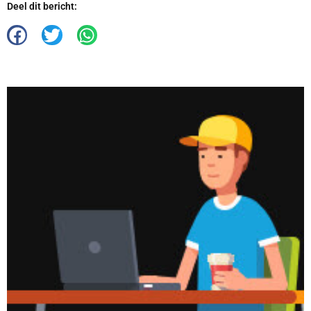
Deel dit bericht: