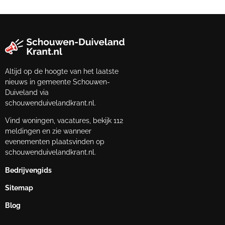
Altijd op de hoogte van het laatste
nieuws in gemeente Schouwen-
Duiveland via
schouwenduivelandkrant.nl.
Vind woningen, vacatures, bekijk 112
meldingen en zie wanneer
evenementen plaatsvinden op
schouwenduivelandkrant.nl.
Bedrijvengids
Sitemap
Blog