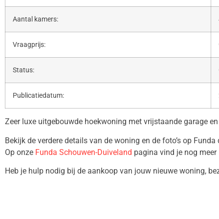
Aantal kamers:
Vraagprijs:
Status:
Publicatiedatum:
Zeer luxe uitgebouwde hoekwoning met vrijstaande garage en 
Bekijk de verdere details van de woning en de foto’s op Funda
Op onze
Funda Schouwen-Duiveland
pagina vind je nog meer 
Heb je hulp nodig bij de aankoop van jouw nieuwe woning, b