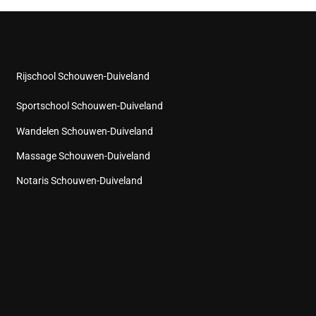
Rijschool Schouwen-Duiveland
Sportschool Schouwen-Duiveland
Wandelen Schouwen-Duiveland
Massage Schouwen-Duiveland
Notaris Schouwen-Duiveland