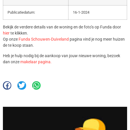
Publicatiedatum:
16-1-2024
Bekijk de verdere details van de woning en de foto’s op Funda door
hier
te klikken.
Op onze
Funda Schouwen-Duiveland
pagina vind je nog meer huizen
de te koop staan.
Heb je hulp nodig bij de aankoop van jouw nieuwe woning, bezoek
dan onze
makelaar pagina.