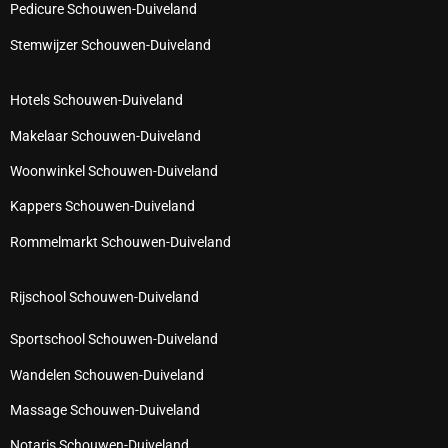
Pedicure Schouwen-Duiveland
Stemwijzer Schouwen-Duiveland
Hotels Schouwen-Duiveland
Makelaar Schouwen-Duiveland
Woonwinkel Schouwen-Duiveland
Kappers Schouwen-Duiveland
Rommelmarkt Schouwen-Duiveland
Rijschool Schouwen-Duiveland
Sportschool Schouwen-Duiveland
Wandelen Schouwen-Duiveland
Massage Schouwen-Duiveland
Notaris Schouwen-Duiveland