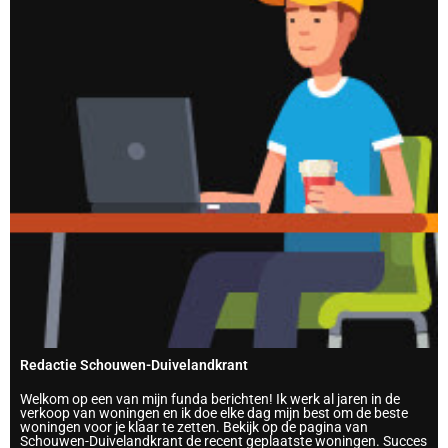
Redactie Schouwen-Duivelandkrant
Welkom op een van mijn funda berichten! Ik werk al jaren in de
verkoop van woningen en ik doe elke dag mijn best om de beste
woningen voor je klaar te zetten. Bekijk op de pagina van
Schouwen-Duivelandkrant de recent geplaatste woningen. Succes