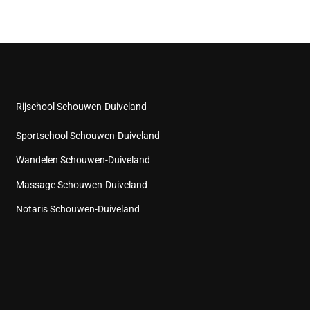
Rijschool Schouwen-Duiveland
Sportschool Schouwen-Duiveland
Wandelen Schouwen-Duiveland
Massage Schouwen-Duiveland
Notaris Schouwen-Duiveland