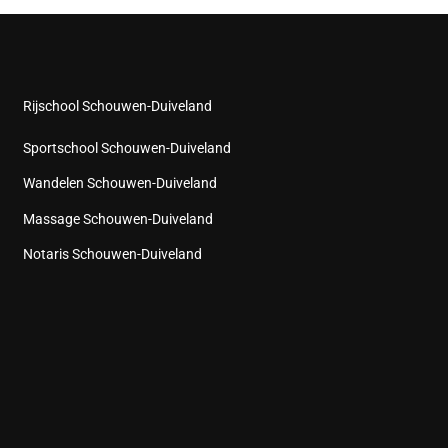
Rijschool Schouwen-Duiveland
Sportschool Schouwen-Duiveland
Wandelen Schouwen-Duiveland
Massage Schouwen-Duiveland
Notaris Schouwen-Duiveland