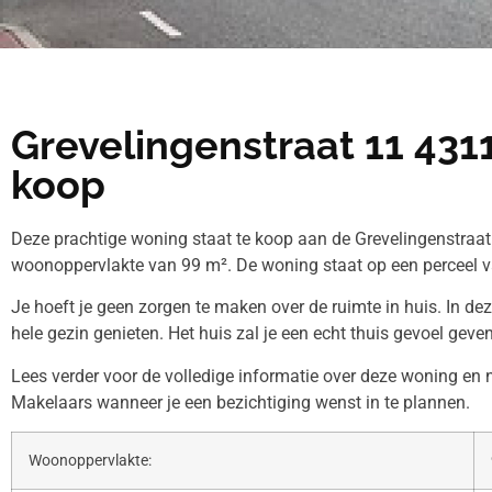
Grevelingenstraat 11 4311
koop
Deze prachtige woning staat te koop aan de Grevelingenstraat
woonoppervlakte van 99 m². De woning staat op een perceel 
Je hoeft je geen zorgen te maken over de ruimte in huis. In de
hele gezin genieten. Het huis zal je een echt thuis gevoel geven
Lees verder voor de volledige informatie over deze woning e
Makelaars wanneer je een bezichtiging wenst in te plannen.
Woonoppervlakte: