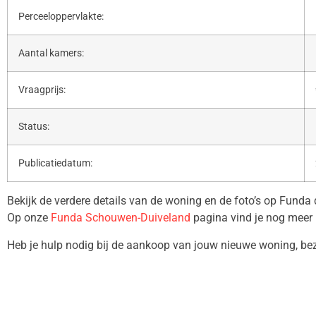
Perceeloppervlakte:
Aantal kamers:
Vraagprijs:
Status:
Publicatiedatum:
Bekijk de verdere details van de woning en de foto’s op Funda
Op onze
Funda Schouwen-Duiveland
pagina vind je nog meer 
Heb je hulp nodig bij de aankoop van jouw nieuwe woning, b