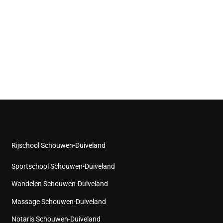
Rijschool Schouwen-Duiveland
Sportschool Schouwen-Duiveland
Wandelen Schouwen-Duiveland
Massage Schouwen-Duiveland
Notaris Schouwen-Duiveland