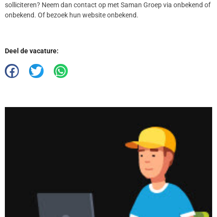
solliciteren? Neem dan contact op met Saman Groep via onbekend of
onbekend. Of bezoek hun website onbekend.
Deel de vacature: