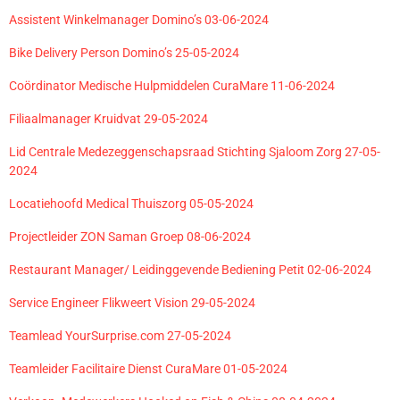
Assistent Winkelmanager Domino’s 03-06-2024
Bike Delivery Person Domino’s 25-05-2024
Coördinator Medische Hulpmiddelen CuraMare 11-06-2024
Filiaalmanager Kruidvat 29-05-2024
Lid Centrale Medezeggenschapsraad Stichting Sjaloom Zorg 27-05-
2024
Locatiehoofd Medical Thuiszorg 05-05-2024
Projectleider ZON Saman Groep 08-06-2024
Restaurant Manager/ Leidinggevende Bediening Petit 02-06-2024
Service Engineer Flikweert Vision 29-05-2024
Teamlead YourSurprise.com 27-05-2024
Teamleider Facilitaire Dienst CuraMare 01-05-2024