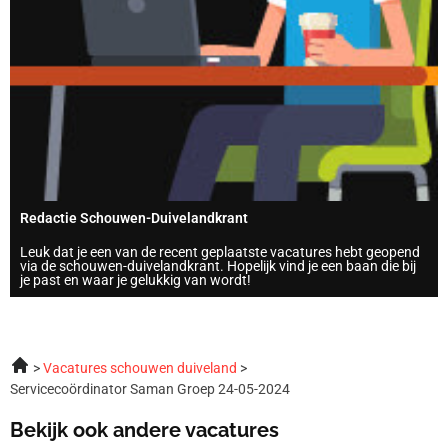
Redactie Schouwen-Duivelandkrant
Leuk dat je een van de recent geplaatste vacatures hebt geopend
via de schouwen-duivelandkrant. Hopelijk vind je een baan die bij
je past en waar je gelukkig van wordt!
Vacatures schouwen duiveland
Servicecoördinator Saman Groep 24-05-2024
Bekijk ook andere vacatures