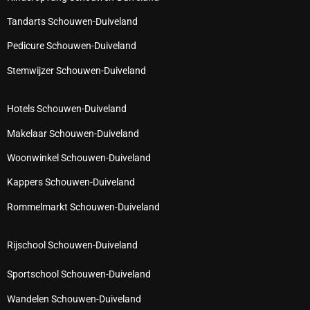
Tandarts Schouwen-Duiveland
Pedicure Schouwen-Duiveland
Stemwijzer Schouwen-Duiveland
Hotels Schouwen-Duiveland
Makelaar Schouwen-Duiveland
Woonwinkel Schouwen-Duiveland
Kappers Schouwen-Duiveland
Rommelmarkt Schouwen-Duiveland
Rijschool Schouwen-Duiveland
Sportschool Schouwen-Duiveland
Wandelen Schouwen-Duiveland