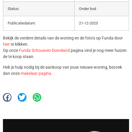
Status:
Onder bod
Publicatiedatum:
21-12-2023
Bekijk de verdere details van de woning en de foto’s op Funda door
hier
te klikken.
Op onze
Funda Schouwen-Duiveland
pagina vind je nog meer huizen
de te koop staan.
Heb je hulp nodig bij de aankoop van jouw nieuwe woning, bezoek
dan onze
makelaar pagina.