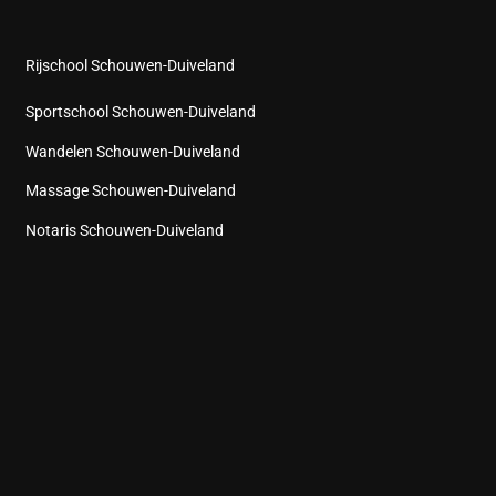
Rijschool Schouwen-Duiveland
Sportschool Schouwen-Duiveland
Wandelen Schouwen-Duiveland
Massage Schouwen-Duiveland
Notaris Schouwen-Duiveland