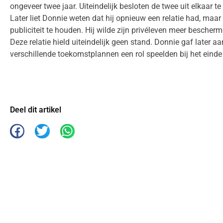
ongeveer twee jaar. Uiteindelijk besloten de twee uit elkaar te
Later liet Donnie weten dat hij opnieuw een relatie had, maar 
publiciteit te houden. Hij wilde zijn privéleven meer besche
Deze relatie hield uiteindelijk geen stand. Donnie gaf later aa
verschillende toekomstplannen een rol speelden bij het einde 
Deel dit artikel