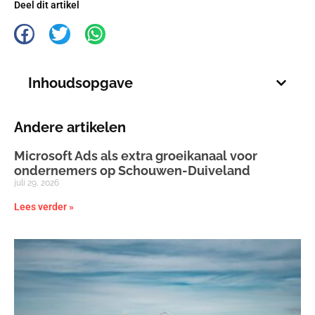
Deel dit artikel
Inhoudsopgave
Andere artikelen
Microsoft Ads als extra groeikanaal voor
ondernemers op Schouwen-Duiveland
juli 29, 2026
Lees verder »