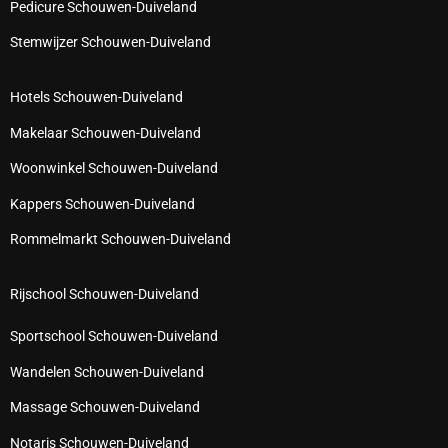
Pedicure Schouwen-Duiveland
Stemwijzer Schouwen-Duiveland
Hotels Schouwen-Duiveland
Makelaar Schouwen-Duiveland
Woonwinkel Schouwen-Duiveland
Kappers Schouwen-Duiveland
Rommelmarkt Schouwen-Duiveland
Rijschool Schouwen-Duiveland
Sportschool Schouwen-Duiveland
Wandelen Schouwen-Duiveland
Massage Schouwen-Duiveland
Notaris Schouwen-Duiveland