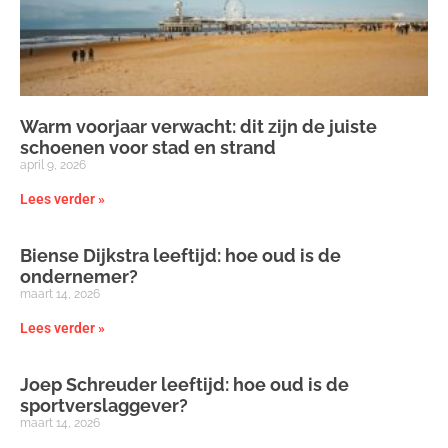
Warm voorjaar verwacht: dit zijn de juiste
schoenen voor stad en strand
april 9, 2026
Lees verder »
Biense Dijkstra leeftijd: hoe oud is de
ondernemer?
maart 14, 2026
Lees verder »
Joep Schreuder leeftijd: hoe oud is de
sportverslaggever?
maart 14, 2026