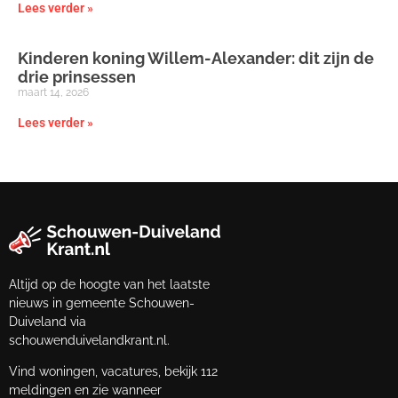
Lees verder »
Kinderen koning Willem-Alexander: dit zijn de
drie prinsessen
maart 14, 2026
Lees verder »
Altijd op de hoogte van het laatste
nieuws in gemeente Schouwen-
Duiveland via
schouwenduivelandkrant.nl.
Vind woningen, vacatures, bekijk 112
meldingen en zie wanneer