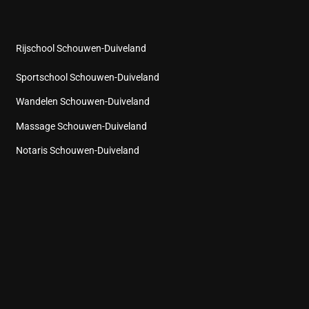
Rijschool Schouwen-Duiveland
Sportschool Schouwen-Duiveland
Wandelen Schouwen-Duiveland
Massage Schouwen-Duiveland
Notaris Schouwen-Duiveland