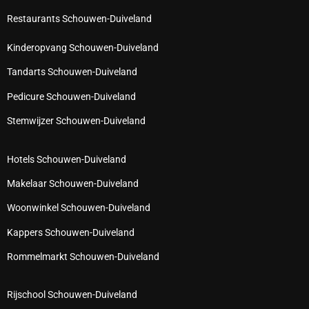
Restaurants Schouwen-Duiveland
Kinderopvang Schouwen-Duiveland
Tandarts Schouwen-Duiveland
Pedicure Schouwen-Duiveland
Stemwijzer Schouwen-Duiveland
Hotels Schouwen-Duiveland
Makelaar Schouwen-Duiveland
Woonwinkel Schouwen-Duiveland
Kappers Schouwen-Duiveland
Rommelmarkt Schouwen-Duiveland
Rijschool Schouwen-Duiveland