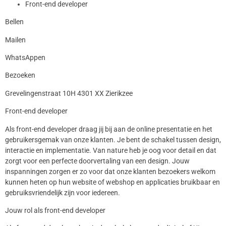
Front-end developer
Bellen
Mailen
WhatsAppen
Bezoeken
Grevelingenstraat 10H 4301 XX Zierikzee
Front-end developer
Als front-end developer draag jij bij aan de online presentatie en het
gebruikersgemak van onze klanten. Je bent de schakel tussen design,
interactie en implementatie. Van nature heb je oog voor detail en dat
zorgt voor een perfecte doorvertaling van een design. Jouw
inspanningen zorgen er zo voor dat onze klanten bezoekers welkom
kunnen heten op hun website of webshop en applicaties bruikbaar en
gebruiksvriendelijk zijn voor iedereen.
Jouw rol als front-end developer