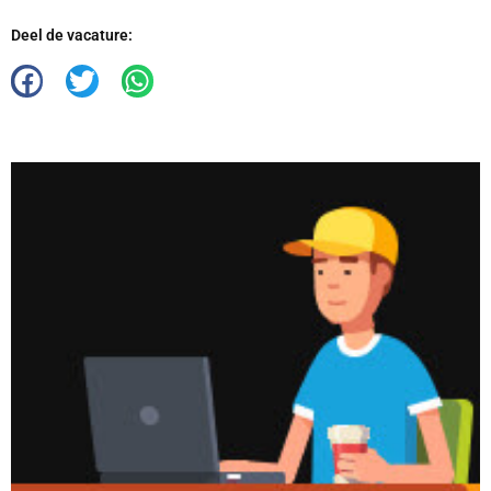
Deel de vacature: