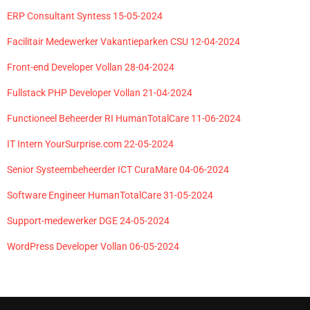
ERP Consultant Syntess 15-05-2024
Facilitair Medewerker Vakantieparken CSU 12-04-2024
Front-end Developer Vollan 28-04-2024
Fullstack PHP Developer Vollan 21-04-2024
Functioneel Beheerder RI HumanTotalCare 11-06-2024
IT Intern YourSurprise.com 22-05-2024
Senior Systeembeheerder ICT CuraMare 04-06-2024
Software Engineer HumanTotalCare 31-05-2024
Support-medewerker DGE 24-05-2024
WordPress Developer Vollan 06-05-2024