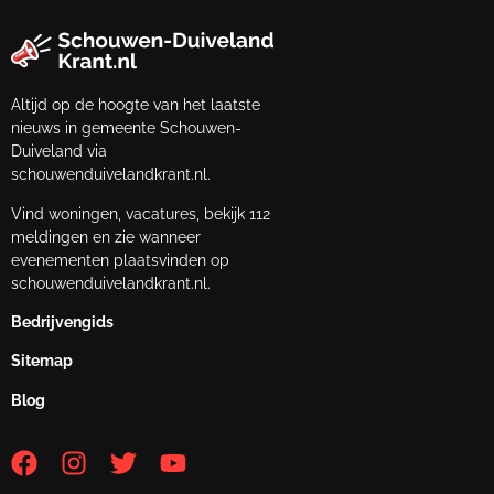
Altijd op de hoogte van het laatste
nieuws in gemeente Schouwen-
Duiveland via
schouwenduivelandkrant.nl.
Vind woningen, vacatures, bekijk 112
meldingen en zie wanneer
evenementen plaatsvinden op
schouwenduivelandkrant.nl.
Bedrijvengids
Sitemap
Blog