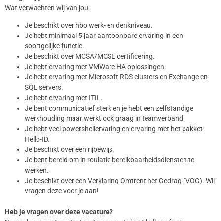
Wat verwachten wij van jou:
Je beschikt over hbo werk- en denkniveau.
Je hebt minimaal 5 jaar aantoonbare ervaring in een
soortgelijke functie.
Je beschikt over MCSA/MCSE certificering.
Je hebt ervaring met VMWare HA oplossingen.
Je hebt ervaring met Microsoft RDS clusters en Exchange en
SQL servers.
Je hebt ervaring met ITIL.
Je bent communicatief sterk en je hebt een zelfstandige
werkhouding maar werkt ook graag in teamverband.
Je hebt veel powershellervaring en ervaring met het pakket
Hello-ID.
Je beschikt over een rijbewijs.
Je bent bereid om in roulatie bereikbaarheidsdiensten te
werken.
Je beschikt over een Verklaring Omtrent het Gedrag (VOG). Wij
vragen deze voor je aan!
Heb je vragen over deze vacature?