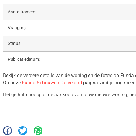
Aantal kamers:
Vraagprijs:
Status:
Publicatiedatum:
Bekijk de verdere details van de woning en de foto’s op Funda
Op onze
Funda Schouwen-Duiveland
pagina vind je nog meer 
Heb je hulp nodig bij de aankoop van jouw nieuwe woning, b