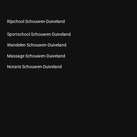
Rijschool Schouwen-Duiveland
Sportschool Schouwen-Duiveland
Wandelen Schouwen-Duiveland
Massage Schouwen-Duiveland
Notaris Schouwen-Duiveland