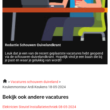
Redactie Schouwen-Duivelandkrant
Leuk dat je een van de recent geplaatste vacatures hebt geopend
via de schouwen-duivelandkrant. Hopelijk vind je een baan die bij
je past en waar je gelukkig van wordt!
Vacatures schouwen duiveland
Keukenmonteur Ardi Keukens 18-05-2024
Bekijk ook andere vacatures
Elektricien Steutel Installatietechniek 08-05-2024