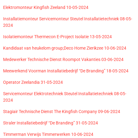
Elektromonteur Kingfish Zeeland 10-05-2024
Installatiemonteur Servicemonteur Steutel Installatietechniek 08-05-
2024
Isolatiemonteur Thermecon E-Project Isolatie 13-05-2024
Kandidaat van heukelom group;Deco Home Zierikzee 10-06-2024
Medewerker Technische Dienst Roompot Vakanties 03-06-2024
Meewerkend Voorman Installatiebedrijf “De Branding” 18-05-2024
Operator Zeelandia 31-05-2024
Servicemonteur Elektrotechniek Steutel Installatietechniek 08-05-
2024
Stagiair Technische Dienst The Kingfish Company 09-06-2024
Straler Installatiebedrijf “De Branding” 31-05-2024
Timmerman Verwijs Timmerwerken 10-06-2024