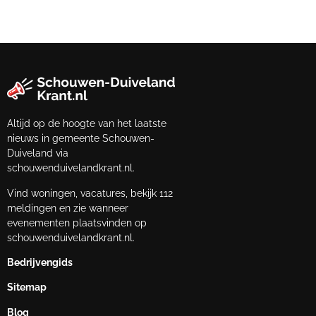
Altijd op de hoogte van het laatste
nieuws in gemeente Schouwen-
Duiveland via
schouwenduivelandkrant.nl.
Vind woningen, vacatures, bekijk 112
meldingen en zie wanneer
evenementen plaatsvinden op
schouwenduivelandkrant.nl.
Bedrijvengids
Sitemap
Blog