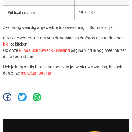
Publicatiedatum:
19-2-2024
Zeer hoogwaardig afgewerkte tussenwoning in Sommelsdijk!
Bekijk de verdere details van de woning en de foto’s op Funda door
hier
te klikken.
Op onze
Funda Schouwen-Duiveland
pagina vind je nog meer huizen
de te koop staan.
Heb je hulp nodig bij de aankoop van jouw nieuwe woning, bezoek
dan onze
makelaar pagina.