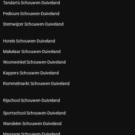
Tandarts Schouwen-Duiveland
Pedicure Schouwen-Duiveland
Stemwijzer Schouwen-Duiveland
Hotels Schouwen-Duiveland
Makelaar Schouwen-Duiveland
Woonwinkel Schouwen-Duiveland
Kappers Schouwen-Duiveland
Rommelmarkt Schouwen-Duiveland
Rijschool Schouwen-Duiveland
Sportschool Schouwen-Duiveland
Wandelen Schouwen-Duiveland
Massage Schouwen-Duiveland