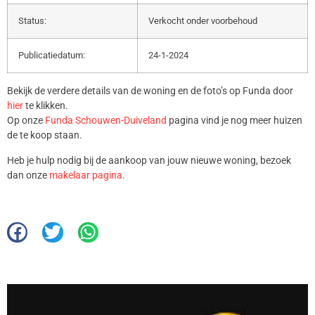
Status:
Verkocht onder voorbehoud
Publicatiedatum:
24-1-2024
Bekijk de verdere details van de woning en de foto’s op Funda door
hier
te klikken.
Op onze
Funda Schouwen-Duiveland
pagina vind je nog meer huizen
de te koop staan.
Heb je hulp nodig bij de aankoop van jouw nieuwe woning, bezoek
dan onze
makelaar pagina.