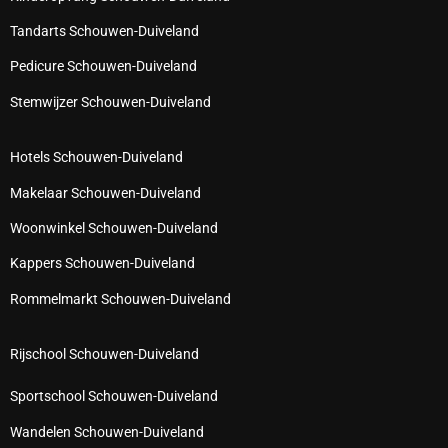
Tandarts Schouwen-Duiveland
Pedicure Schouwen-Duiveland
Stemwijzer Schouwen-Duiveland
Hotels Schouwen-Duiveland
Makelaar Schouwen-Duiveland
Woonwinkel Schouwen-Duiveland
Kappers Schouwen-Duiveland
Rommelmarkt Schouwen-Duiveland
Rijschool Schouwen-Duiveland
Sportschool Schouwen-Duiveland
Wandelen Schouwen-Duiveland