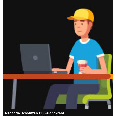
Redactie Schouwen-Duivelandkrant