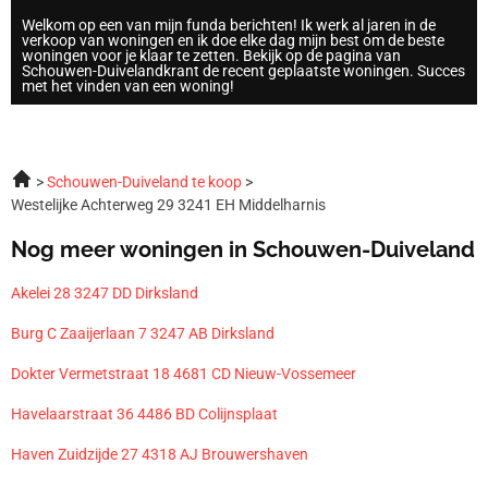
Welkom op een van mijn funda berichten! Ik werk al jaren in de
verkoop van woningen en ik doe elke dag mijn best om de beste
woningen voor je klaar te zetten. Bekijk op de pagina van
Schouwen-Duivelandkrant de recent geplaatste woningen. Succes
met het vinden van een woning!
Schouwen-Duiveland te koop
Westelijke Achterweg 29 3241 EH Middelharnis
Nog meer woningen in Schouwen-Duiveland
Akelei 28 3247 DD Dirksland
Burg C Zaaijerlaan 7 3247 AB Dirksland
Dokter Vermetstraat 18 4681 CD Nieuw-Vossemeer
Havelaarstraat 36 4486 BD Colijnsplaat
Haven Zuidzijde 27 4318 AJ Brouwershaven