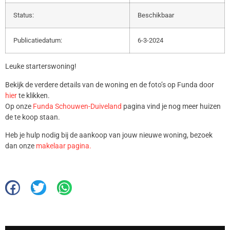
Status:
Beschikbaar
Publicatiedatum:
6-3-2024
Leuke starterswoning!
Bekijk de verdere details van de woning en de foto’s op Funda door
hier
te klikken.
Op onze
Funda Schouwen-Duiveland
pagina vind je nog meer huizen
de te koop staan.
Heb je hulp nodig bij de aankoop van jouw nieuwe woning, bezoek
dan onze
makelaar pagina.