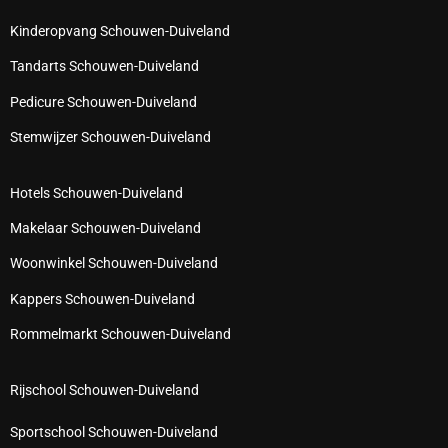
Kinderopvang Schouwen-Duiveland
Tandarts Schouwen-Duiveland
Pedicure Schouwen-Duiveland
Stemwijzer Schouwen-Duiveland
Hotels Schouwen-Duiveland
Makelaar Schouwen-Duiveland
Woonwinkel Schouwen-Duiveland
Kappers Schouwen-Duiveland
Rommelmarkt Schouwen-Duiveland
Rijschool Schouwen-Duiveland
Sportschool Schouwen-Duiveland