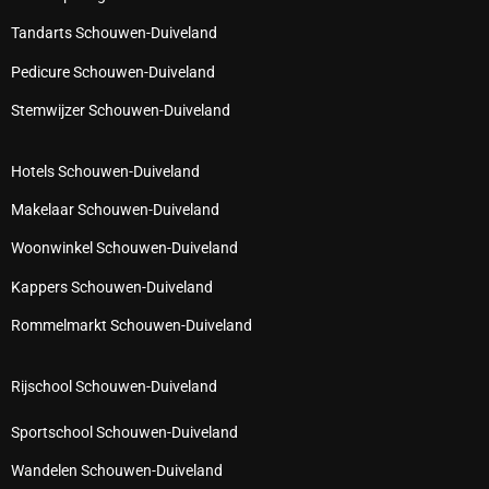
Tandarts Schouwen-Duiveland
Pedicure Schouwen-Duiveland
Stemwijzer Schouwen-Duiveland
Hotels Schouwen-Duiveland
Makelaar Schouwen-Duiveland
Woonwinkel Schouwen-Duiveland
Kappers Schouwen-Duiveland
Rommelmarkt Schouwen-Duiveland
Rijschool Schouwen-Duiveland
Sportschool Schouwen-Duiveland
Wandelen Schouwen-Duiveland