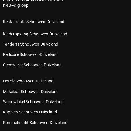
nieuws groep.
Restaurants Schouwen-Duiveland
Kinderopvang Schouwen-Duiveland
Tandarts Schouwen-Duiveland
Pedicure Schouwen-Duiveland
Stemwijzer Schouwen-Duiveland
Hotels Schouwen-Duiveland
Makelaar Schouwen-Duiveland
Woonwinkel Schouwen-Duiveland
Kappers Schouwen-Duiveland
Rommelmarkt Schouwen-Duiveland