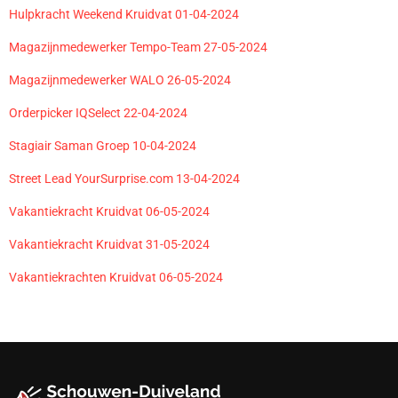
Hulpkracht Weekend Kruidvat 01-04-2024
Magazijnmedewerker Tempo-Team 27-05-2024
Magazijnmedewerker WALO 26-05-2024
Orderpicker IQSelect 22-04-2024
Stagiair Saman Groep 10-04-2024
Street Lead YourSurprise.com 13-04-2024
Vakantiekracht Kruidvat 06-05-2024
Vakantiekracht Kruidvat 31-05-2024
Vakantiekrachten Kruidvat 06-05-2024