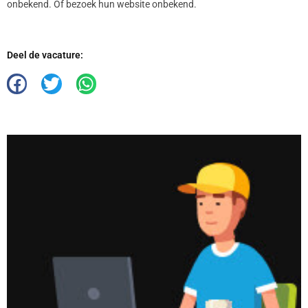
onbekend. Of bezoek hun website onbekend.
Deel de vacature: