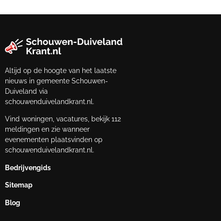
Altijd op de hoogte van het laatste
nieuws in gemeente Schouwen-
Duiveland via
schouwenduivelandkrant.nl.
Vind woningen, vacatures, bekijk 112
meldingen en zie wanneer
evenementen plaatsvinden op
schouwenduivelandkrant.nl.
Bedrijvengids
Sitemap
Blog