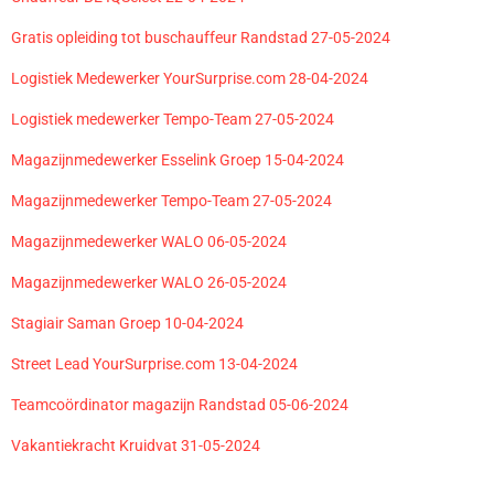
Gratis opleiding tot buschauffeur Randstad 27-05-2024
Logistiek Medewerker YourSurprise.com 28-04-2024
Logistiek medewerker Tempo-Team 27-05-2024
Magazijnmedewerker Esselink Groep 15-04-2024
Magazijnmedewerker Tempo-Team 27-05-2024
Magazijnmedewerker WALO 06-05-2024
Magazijnmedewerker WALO 26-05-2024
Stagiair Saman Groep 10-04-2024
Street Lead YourSurprise.com 13-04-2024
Teamcoördinator magazijn Randstad 05-06-2024
Vakantiekracht Kruidvat 31-05-2024