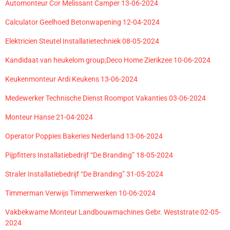
Automonteur Cor Melissant Camper 13-06-2024
Calculator Geelhoed Betonwapening 12-04-2024
Elektricien Steutel Installatietechniek 08-05-2024
Kandidaat van heukelom group;Deco Home Zierikzee 10-06-2024
Keukenmonteur Ardi Keukens 13-06-2024
Medewerker Technische Dienst Roompot Vakanties 03-06-2024
Monteur Hanse 21-04-2024
Operator Poppies Bakeries Nederland 13-06-2024
Pijpfitters Installatiebedrijf “De Branding” 18-05-2024
Straler Installatiebedrijf “De Branding” 31-05-2024
Timmerman Verwijs Timmerwerken 10-06-2024
Vakbekwame Monteur Landbouwmachines Gebr. Weststrate 02-05-
2024