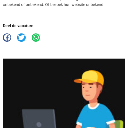
onbekend of onbekend. Of bezoek hun website onbekend.
Deel de vacature: