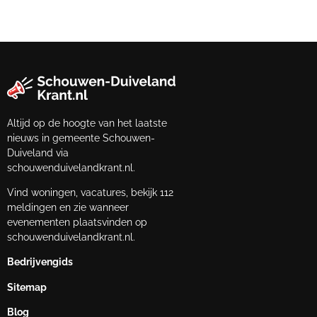
Altijd op de hoogte van het laatste
nieuws in gemeente Schouwen-
Duiveland via
schouwenduivelandkrant.nl.
Vind woningen, vacatures, bekijk 112
meldingen en zie wanneer
evenementen plaatsvinden op
schouwenduivelandkrant.nl.
Bedrijvengids
Sitemap
Blog