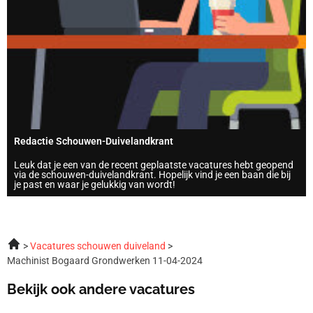
Redactie Schouwen-Duivelandkrant
Leuk dat je een van de recent geplaatste vacatures hebt geopend
via de schouwen-duivelandkrant. Hopelijk vind je een baan die bij
je past en waar je gelukkig van wordt!
Vacatures schouwen duiveland
Machinist Bogaard Grondwerken 11-04-2024
Bekijk ook andere vacatures