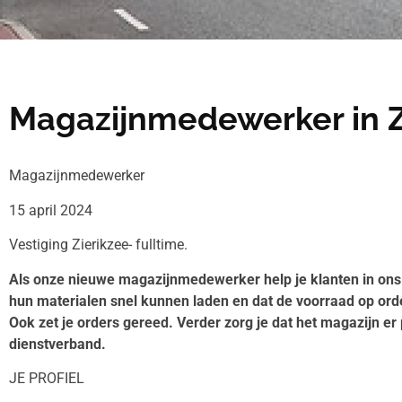
Magazijnmedewerker in Z
Magazijnmedewerker
15 april 2024
Vestiging Zierikzee- fulltime.
Als onze nieuwe magazijnmedewerker help je klanten in ons 
hun materialen snel kunnen laden en dat de voorraad op orde
Ook zet je orders gereed. Verder zorg je dat het magazijn er p
dienstverband.
JE PROFIEL