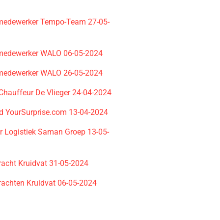
medewerker Tempo-Team 27-05-
medewerker WALO 06-05-2024
medewerker WALO 26-05-2024
 Chauffeur De Vlieger 24-04-2024
ad YourSurprise.com 13-04-2024
r Logistiek Saman Groep 13-05-
racht Kruidvat 31-05-2024
rachten Kruidvat 06-05-2024