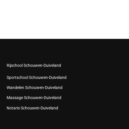
Rijschool Schouwen-Duiveland
Sportschool Schouwen-Duiveland
Wandelen Schouwen-Duiveland
Massage Schouwen-Duiveland
Notaris Schouwen-Duiveland