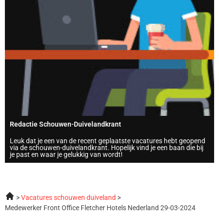
Redactie Schouwen-Duivelandkrant
Leuk dat je een van de recent geplaatste vacatures hebt geopend
via de schouwen-duivelandkrant. Hopelijk vind je een baan die bij
je past en waar je gelukkig van wordt!
Vacatures schouwen duiveland
Medewerker Front Office Fletcher Hotels Nederland 29-03-2024