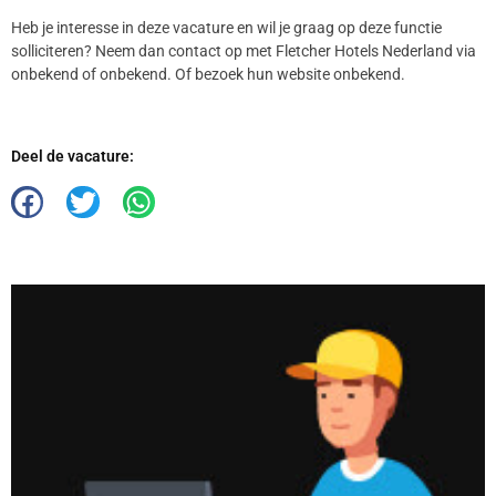
Heb je interesse in deze vacature en wil je graag op deze functie
solliciteren? Neem dan contact op met Fletcher Hotels Nederland via
onbekend of onbekend. Of bezoek hun website onbekend.
Deel de vacature: