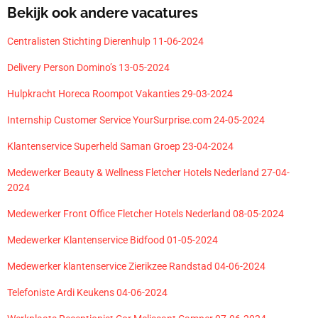
Bekijk ook andere vacatures
Centralisten Stichting Dierenhulp 11-06-2024
Delivery Person Domino’s 13-05-2024
Hulpkracht Horeca Roompot Vakanties 29-03-2024
Internship Customer Service YourSurprise.com 24-05-2024
Klantenservice Superheld Saman Groep 23-04-2024
Medewerker Beauty & Wellness Fletcher Hotels Nederland 27-04-
2024
Medewerker Front Office Fletcher Hotels Nederland 08-05-2024
Medewerker Klantenservice Bidfood 01-05-2024
Medewerker klantenservice Zierikzee Randstad 04-06-2024
Telefoniste Ardi Keukens 04-06-2024