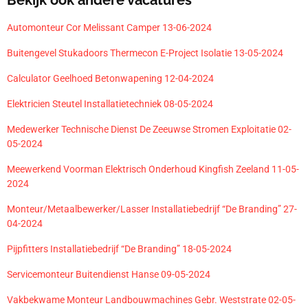
Automonteur Cor Melissant Camper 13-06-2024
Buitengevel Stukadoors Thermecon E-Project Isolatie 13-05-2024
Calculator Geelhoed Betonwapening 12-04-2024
Elektricien Steutel Installatietechniek 08-05-2024
Medewerker Technische Dienst De Zeeuwse Stromen Exploitatie 02-
05-2024
Meewerkend Voorman Elektrisch Onderhoud Kingfish Zeeland 11-05-
2024
Monteur/Metaalbewerker/Lasser Installatiebedrijf “De Branding” 27-
04-2024
Pijpfitters Installatiebedrijf “De Branding” 18-05-2024
Servicemonteur Buitendienst Hanse 09-05-2024
Vakbekwame Monteur Landbouwmachines Gebr. Weststrate 02-05-