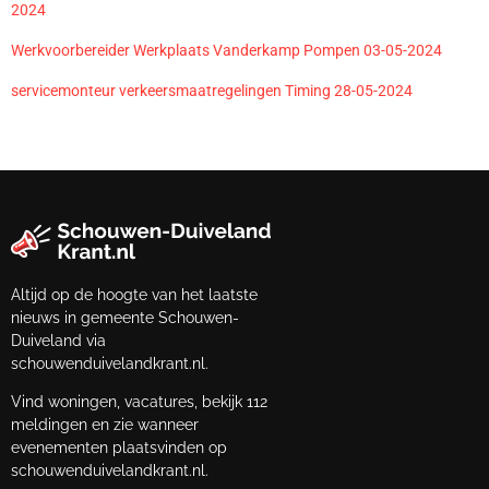
2024
Werkvoorbereider Werkplaats Vanderkamp Pompen 03-05-2024
servicemonteur verkeersmaatregelingen Timing 28-05-2024
Altijd op de hoogte van het laatste
nieuws in gemeente Schouwen-
Duiveland via
schouwenduivelandkrant.nl.
Vind woningen, vacatures, bekijk 112
meldingen en zie wanneer
evenementen plaatsvinden op
schouwenduivelandkrant.nl.