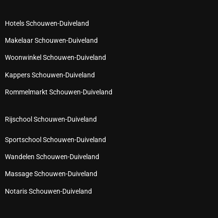
Hotels Schouwen-Duiveland
Makelaar Schouwen-Duiveland
Woonwinkel Schouwen-Duiveland
Kappers Schouwen-Duiveland
Rommelmarkt Schouwen-Duiveland
Rijschool Schouwen-Duiveland
Sportschool Schouwen-Duiveland
Wandelen Schouwen-Duiveland
Massage Schouwen-Duiveland
Notaris Schouwen-Duiveland