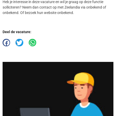
Heb je interesse in deze vacature en wil je graag op deze functie
solliciteren? Neem dan contact op met Zeelandia via onbekend of
onbekend. Of bezoek hun website onbekend.
Deel de vacature: