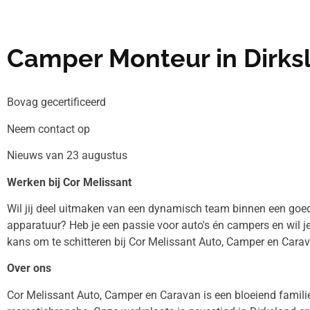
Camper Monteur in Dirks
Bovag gecertificeerd
Neem contact op
Nieuws van 23 augustus
Werken bij Cor Melissant
Wil jij deel uitmaken van een dynamisch team binnen een goe
apparatuur? Heb je een passie voor auto's én campers en wil je
kans om te schitteren bij Cor Melissant Auto, Camper en Cara
Over ons
Cor Melissant Auto, Camper en Caravan is een bloeiend familieb