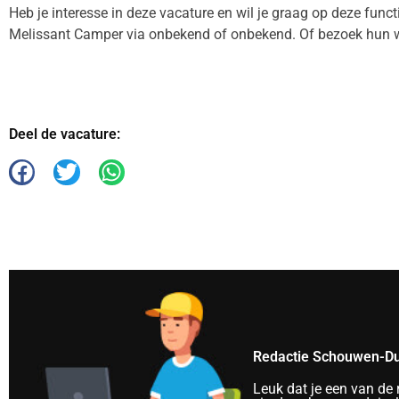
Heb je interesse in deze vacature en wil je graag op deze func
Melissant Camper via onbekend of onbekend. Of bezoek hun 
Deel de vacature:
Redactie Schouwen-Du
Leuk dat je een van de