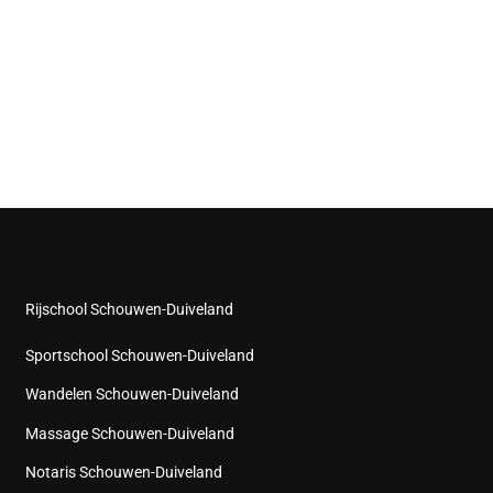
Rijschool Schouwen-Duiveland
Sportschool Schouwen-Duiveland
Wandelen Schouwen-Duiveland
Massage Schouwen-Duiveland
Notaris Schouwen-Duiveland