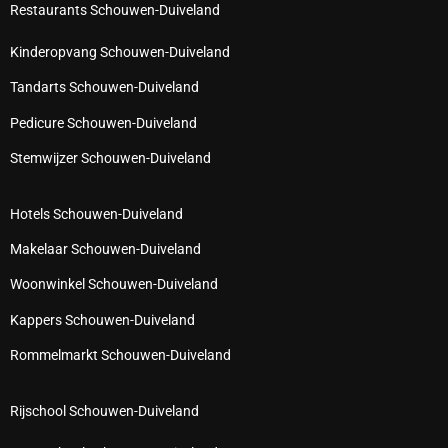
Restaurants Schouwen-Duiveland
Kinderopvang Schouwen-Duiveland
Tandarts Schouwen-Duiveland
Pedicure Schouwen-Duiveland
Stemwijzer Schouwen-Duiveland
Hotels Schouwen-Duiveland
Makelaar Schouwen-Duiveland
Woonwinkel Schouwen-Duiveland
Kappers Schouwen-Duiveland
Rommelmarkt Schouwen-Duiveland
Rijschool Schouwen-Duiveland