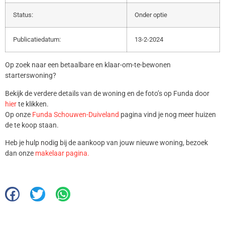
Status:
Onder optie
Publicatiedatum:
13-2-2024
Op zoek naar een betaalbare en klaar-om-te-bewonen
starterswoning?
Bekijk de verdere details van de woning en de foto’s op Funda door
hier
te klikken.
Op onze
Funda Schouwen-Duiveland
pagina vind je nog meer huizen
de te koop staan.
Heb je hulp nodig bij de aankoop van jouw nieuwe woning, bezoek
dan onze
makelaar pagina.