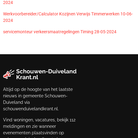
2024
Werkvoorbereider/Calculator Kozijnen Verwijs Timmerwerken 10-06-
2024
servicemonteur verkeersmaatregelingen Timing 28-05-2024
Altijd op de hoogte van het laatste
nieuws in gemeente Schouwen-
Duiveland via
schouwenduivelandkrant.nl.
Vind woningen, vacatures, bekijk 112
meldingen en zie wanneer
evenementen plaatsvinden op