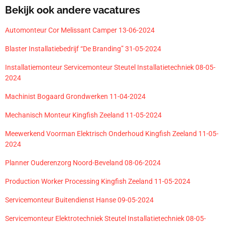
Bekijk ook andere vacatures
Automonteur Cor Melissant Camper 13-06-2024
Blaster Installatiebedrijf “De Branding” 31-05-2024
Installatiemonteur Servicemonteur Steutel Installatietechniek 08-05-
2024
Machinist Bogaard Grondwerken 11-04-2024
Mechanisch Monteur Kingfish Zeeland 11-05-2024
Meewerkend Voorman Elektrisch Onderhoud Kingfish Zeeland 11-05-
2024
Planner Ouderenzorg Noord-Beveland 08-06-2024
Production Worker Processing Kingfish Zeeland 11-05-2024
Servicemonteur Buitendienst Hanse 09-05-2024
Servicemonteur Elektrotechniek Steutel Installatietechniek 08-05-