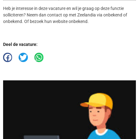
Heb je interesse in deze vacature en wil je graag op deze functie
solliciteren? Neem dan contact op met Zeelandia via onbekend of
onbekend. Of bezoek hun website onbekend.
Deel de vacature: