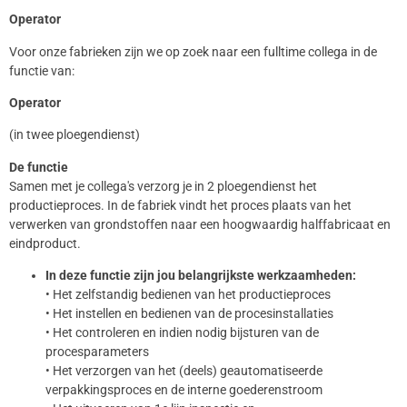
Operator
Voor onze fabrieken zijn we op zoek naar een fulltime collega in de
functie van:
Operator
(in twee ploegendienst)
De functie
Samen met je collega's verzorg je in 2 ploegendienst het
productieproces. In de fabriek vindt het proces plaats van het
verwerken van grondstoffen naar een hoogwaardig halffabricaat en
eindproduct.
In deze functie zijn jou belangrijkste werkzaamheden:
• Het zelfstandig bedienen van het productieproces
• Het instellen en bedienen van de procesinstallaties
• Het controleren en indien nodig bijsturen van de
procesparameters
• Het verzorgen van het (deels) geautomatiseerde
verpakkingsproces en de interne goederenstroom