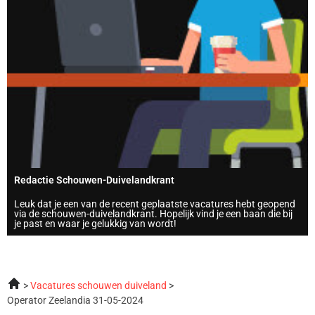
Redactie Schouwen-Duivelandkrant
Leuk dat je een van de recent geplaatste vacatures hebt geopend
via de schouwen-duivelandkrant. Hopelijk vind je een baan die bij
je past en waar je gelukkig van wordt!
Vacatures schouwen duiveland
Operator Zeelandia 31-05-2024