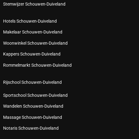
Stemwijzer Schouwen-Duiveland
Hotels Schouwen-Duiveland
Makelaar Schouwen-Duiveland
Woonwinkel Schouwen-Duiveland
Kappers Schouwen-Duiveland
Rommelmarkt Schouwen-Duiveland
Rijschool Schouwen-Duiveland
Sportschool Schouwen-Duiveland
Wandelen Schouwen-Duiveland
Massage Schouwen-Duiveland
Notaris Schouwen-Duiveland