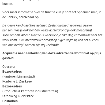
button.
Voor meer informatie over de functie kun je contact opnemen met , in
de Fabriek, bereikbaar op .
De ideale kandidaat bestaat niet. Zeelandia biedt iedereen gelijke
kansen. Wie je ook bent en welke achtergrond je ook meebrengt,
solliciteer als dit een functie is waarvoor je elke dag enthousiast naar het
werk komt. Elke medewerker draagt op eigen wijze bij aan het succes
van ons bedrijf. Samen zijn wij Zeelandia.
Acquisitie naar aanleiding van deze advertentie wordt niet op prijs
gesteld.
Operator
Bezoekadres
(kantoren binnenstad)
Fonteine 2, Zierikzee
Bezoekadres
(Productie & kantoren industrieterrein)
Straalweg 4, Zierikzee
Postadres