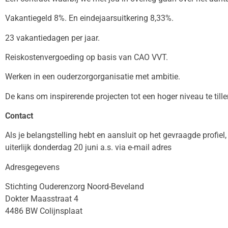
Vakantiegeld 8%. En eindejaarsuitkering 8,33%.
23 vakantiedagen per jaar.
Reiskostenvergoeding op basis van CAO VVT.
Werken in een ouderzorgorganisatie met ambitie.
De kans om inspirerende projecten tot een hoger niveau te tille
Contact
Als je belangstelling hebt en aansluit op het gevraagde profi
uiterlijk donderdag 20 juni a.s. via e-mail adres
Adresgegevens
Stichting Ouderenzorg Noord-Beveland
Dokter Maasstraat 4
4486 BW Colijnsplaat