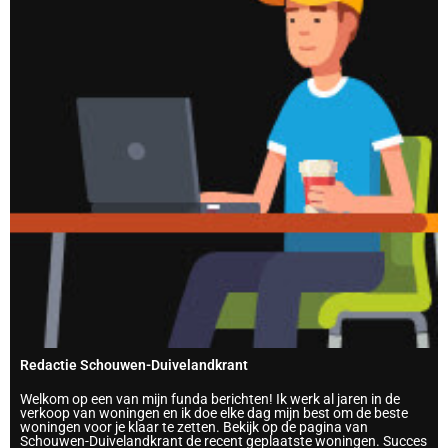
Redactie Schouwen-Duivelandkrant
Welkom op een van mijn funda berichten! Ik werk al jaren in de
verkoop van woningen en ik doe elke dag mijn best om de beste
woningen voor je klaar te zetten. Bekijk op de pagina van
Schouwen-Duivelandkrant de recent geplaatste woningen. Succes