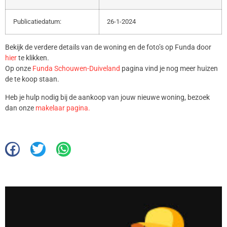
Publicatiedatum:
26-1-2024
Bekijk de verdere details van de woning en de foto’s op Funda door
hier
te klikken.
Op onze
Funda Schouwen-Duiveland
pagina vind je nog meer huizen
de te koop staan.
Heb je hulp nodig bij de aankoop van jouw nieuwe woning, bezoek
dan onze
makelaar pagina.