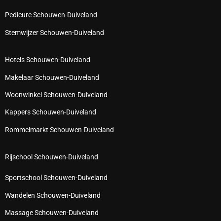
Pedicure Schouwen-Duiveland
Stemwijzer Schouwen-Duiveland
Hotels Schouwen-Duiveland
Makelaar Schouwen-Duiveland
Woonwinkel Schouwen-Duiveland
Kappers Schouwen-Duiveland
Rommelmarkt Schouwen-Duiveland
Rijschool Schouwen-Duiveland
Sportschool Schouwen-Duiveland
Wandelen Schouwen-Duiveland
Massage Schouwen-Duiveland