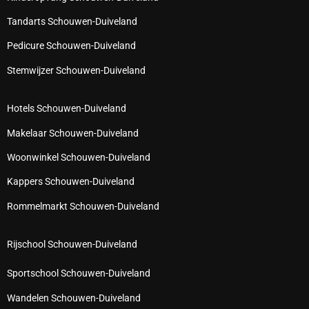
Tandarts Schouwen-Duiveland
Pedicure Schouwen-Duiveland
Stemwijzer Schouwen-Duiveland
Hotels Schouwen-Duiveland
Makelaar Schouwen-Duiveland
Woonwinkel Schouwen-Duiveland
Kappers Schouwen-Duiveland
Rommelmarkt Schouwen-Duiveland
Rijschool Schouwen-Duiveland
Sportschool Schouwen-Duiveland
Wandelen Schouwen-Duiveland