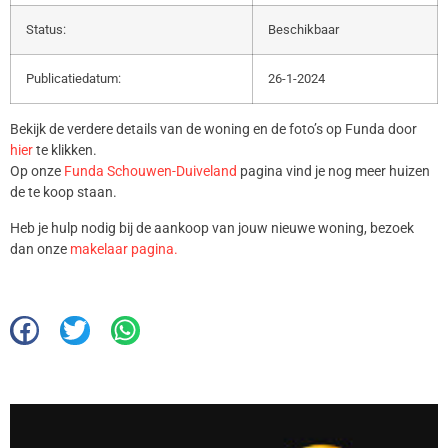
Status:
Beschikbaar
Publicatiedatum:
26-1-2024
Bekijk de verdere details van de woning en de foto’s op Funda door
hier
te klikken.
Op onze
Funda Schouwen-Duiveland
pagina vind je nog meer huizen
de te koop staan.
Heb je hulp nodig bij de aankoop van jouw nieuwe woning, bezoek
dan onze
makelaar pagina.