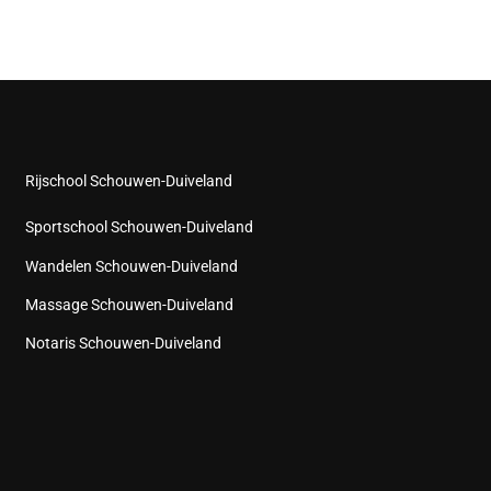
Rijschool Schouwen-Duiveland
Sportschool Schouwen-Duiveland
Wandelen Schouwen-Duiveland
Massage Schouwen-Duiveland
Notaris Schouwen-Duiveland