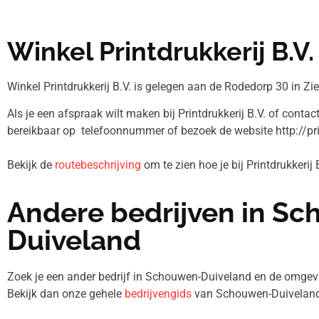
Winkel Printdrukkerij B.V.
Winkel Printdrukkerij B.V. is gelegen aan de Rodedorp 30 in Zie
Als je een afspraak wilt maken bij Printdrukkerij B.V. of contac
bereikbaar op telefoonnummer
of bezoek de website http://pri
Bekijk de
routebeschrijving
om te zien hoe je bij Printdrukkerij
Andere bedrijven in S
Duiveland
Zoek je een ander bedrijf in Schouwen-Duiveland en de omg
Bekijk dan onze gehele
bedrijvengids
van Schouwen-Duiveland