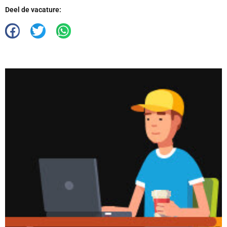
Deel de vacature: