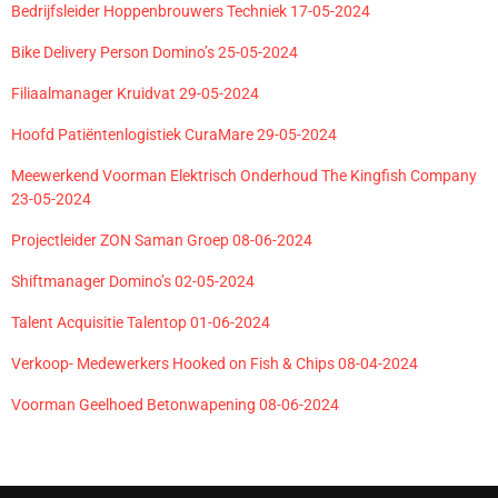
Bedrijfsleider Hoppenbrouwers Techniek 17-05-2024
Bike Delivery Person Domino’s 25-05-2024
Filiaalmanager Kruidvat 29-05-2024
Hoofd Patiëntenlogistiek CuraMare 29-05-2024
Meewerkend Voorman Elektrisch Onderhoud The Kingfish Company
23-05-2024
Projectleider ZON Saman Groep 08-06-2024
Shiftmanager Domino’s 02-05-2024
Talent Acquisitie Talentop 01-06-2024
Verkoop- Medewerkers Hooked on Fish & Chips 08-04-2024
Voorman Geelhoed Betonwapening 08-06-2024