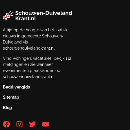
Altijd op de hoogte van het laatste
nieuws in gemeente Schouwen-
Duiveland via
schouwenduivelandkrant.nl.
Vind woningen, vacatures, bekijk 112
meldingen en zie wanneer
evenementen plaatsvinden op
schouwenduivelandkrant.nl.
Bedrijvengids
Sitemap
Blog