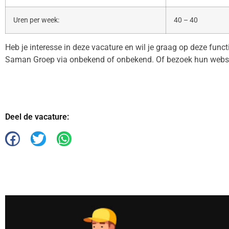
Uren per week:
40 – 40
Heb je interesse in deze vacature en wil je graag op deze func
Saman Groep via onbekend of onbekend. Of bezoek hun webs
Deel de vacature: