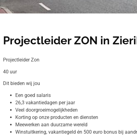
Projectleider ZON in Zier
Projectleider Zon
40 uur
Dit bieden wij jou
Een goed salaris
26,3 vakantiedagen per jaar
Veel doorgroeimogelijkheden
Korting op onze producten en diensten
Meewerken aan duurzame wereld
Winstuitkering, vakantiegeld én 500 euro bonus bij aan