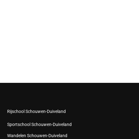
Rijschool Schouwen-Duiveland
Sportschool Schouwen-Duiveland
Wandelen Schouwen-Duiveland