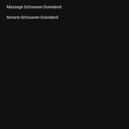
Massage Schouwen-Duiveland
Notaris Schouwen-Duiveland