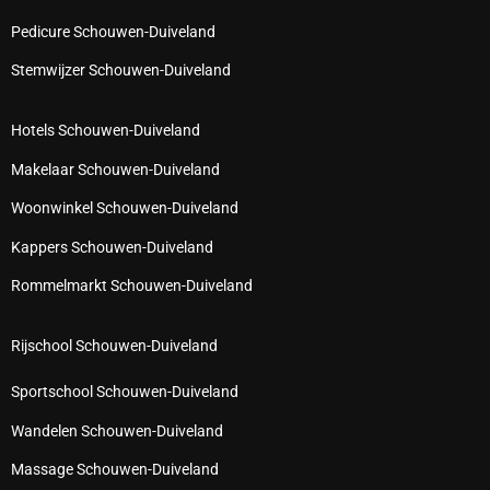
Pedicure Schouwen-Duiveland
Stemwijzer Schouwen-Duiveland
Hotels Schouwen-Duiveland
Makelaar Schouwen-Duiveland
Woonwinkel Schouwen-Duiveland
Kappers Schouwen-Duiveland
Rommelmarkt Schouwen-Duiveland
Rijschool Schouwen-Duiveland
Sportschool Schouwen-Duiveland
Wandelen Schouwen-Duiveland
Massage Schouwen-Duiveland