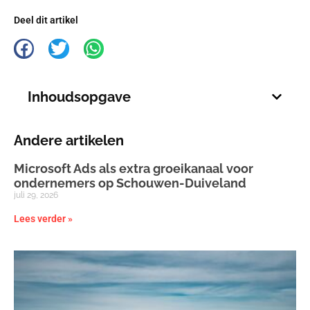
Deel dit artikel
Inhoudsopgave
Andere artikelen
Microsoft Ads als extra groeikanaal voor
ondernemers op Schouwen-Duiveland
juli 29, 2026
Lees verder »