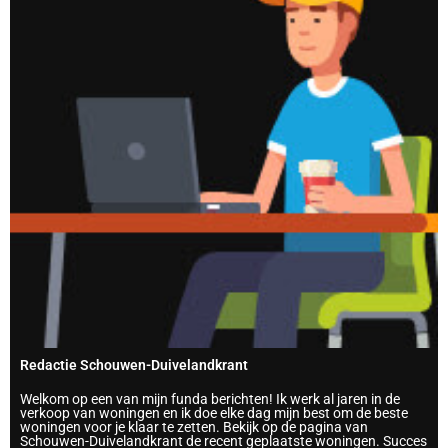
Redactie Schouwen-Duivelandkrant
Welkom op een van mijn funda berichten! Ik werk al jaren in de
verkoop van woningen en ik doe elke dag mijn best om de beste
woningen voor je klaar te zetten. Bekijk op de pagina van
Schouwen-Duivelandkrant de recent geplaatste woningen. Succes