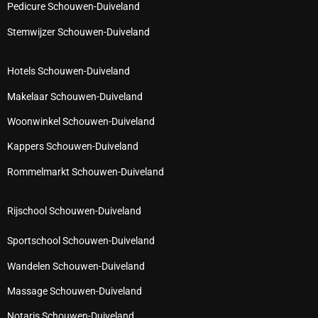
Pedicure Schouwen-Duiveland
Stemwijzer Schouwen-Duiveland
Hotels Schouwen-Duiveland
Makelaar Schouwen-Duiveland
Woonwinkel Schouwen-Duiveland
Kappers Schouwen-Duiveland
Rommelmarkt Schouwen-Duiveland
Rijschool Schouwen-Duiveland
Sportschool Schouwen-Duiveland
Wandelen Schouwen-Duiveland
Massage Schouwen-Duiveland
Notaris Schouwen-Duiveland