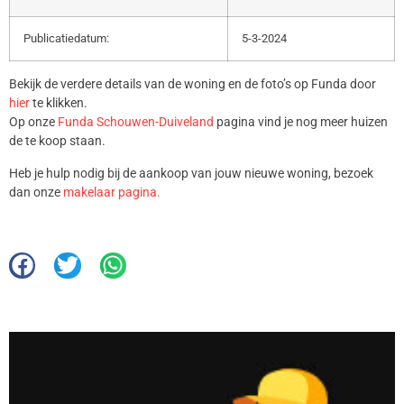
Publicatiedatum:
5-3-2024
Bekijk de verdere details van de woning en de foto’s op Funda door
hier
te klikken.
Op onze
Funda Schouwen-Duiveland
pagina vind je nog meer huizen
de te koop staan.
Heb je hulp nodig bij de aankoop van jouw nieuwe woning, bezoek
dan onze
makelaar pagina.