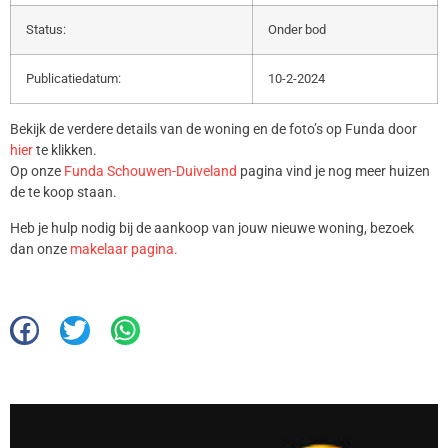
Status:
Onder bod
Publicatiedatum:
10-2-2024
Bekijk de verdere details van de woning en de foto’s op Funda door
hier
te klikken.
Op onze
Funda Schouwen-Duiveland
pagina vind je nog meer huizen
de te koop staan.
Heb je hulp nodig bij de aankoop van jouw nieuwe woning, bezoek
dan onze
makelaar pagina.