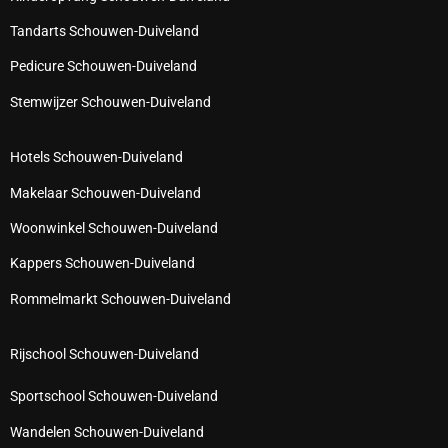
Tandarts Schouwen-Duiveland
Pedicure Schouwen-Duiveland
Stemwijzer Schouwen-Duiveland
Hotels Schouwen-Duiveland
Makelaar Schouwen-Duiveland
Woonwinkel Schouwen-Duiveland
Kappers Schouwen-Duiveland
Rommelmarkt Schouwen-Duiveland
Rijschool Schouwen-Duiveland
Sportschool Schouwen-Duiveland
Wandelen Schouwen-Duiveland