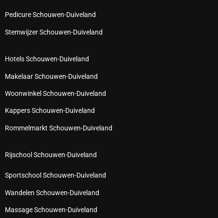
Pedicure Schouwen-Duiveland
Stemwijzer Schouwen-Duiveland
Hotels Schouwen-Duiveland
Makelaar Schouwen-Duiveland
Woonwinkel Schouwen-Duiveland
Kappers Schouwen-Duiveland
Rommelmarkt Schouwen-Duiveland
Rijschool Schouwen-Duiveland
Sportschool Schouwen-Duiveland
Wandelen Schouwen-Duiveland
Massage Schouwen-Duiveland