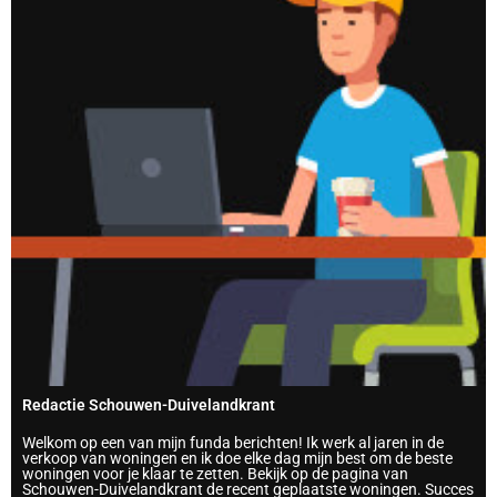
Redactie Schouwen-Duivelandkrant
Welkom op een van mijn funda berichten! Ik werk al jaren in de
verkoop van woningen en ik doe elke dag mijn best om de beste
woningen voor je klaar te zetten. Bekijk op de pagina van
Schouwen-Duivelandkrant de recent geplaatste woningen. Succes