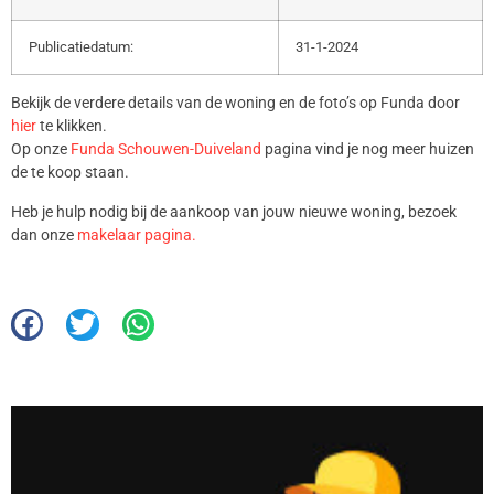
Publicatiedatum:
31-1-2024
Bekijk de verdere details van de woning en de foto’s op Funda door
hier
te klikken.
Op onze
Funda Schouwen-Duiveland
pagina vind je nog meer huizen
de te koop staan.
Heb je hulp nodig bij de aankoop van jouw nieuwe woning, bezoek
dan onze
makelaar pagina.