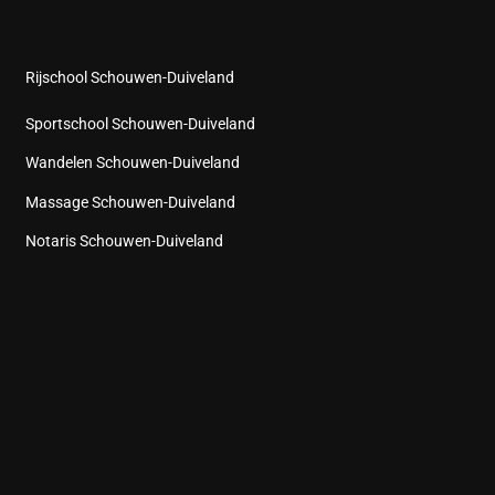
Rijschool Schouwen-Duiveland
Sportschool Schouwen-Duiveland
Wandelen Schouwen-Duiveland
Massage Schouwen-Duiveland
Notaris Schouwen-Duiveland