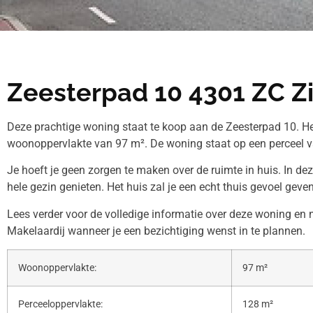
Zeesterpad 10 4301 ZC Zi
Deze prachtige woning staat te koop aan de Zeesterpad 10. He
woonoppervlakte van 97 m². De woning staat op een perceel 
Je hoeft je geen zorgen te maken over de ruimte in huis. In de
hele gezin genieten. Het huis zal je een echt thuis gevoel geven
Lees verder voor de volledige informatie over deze woning en
Makelaardij wanneer je een bezichtiging wenst in te plannen.
Woonoppervlakte:
97 m²
Perceeloppervlakte:
128 m²