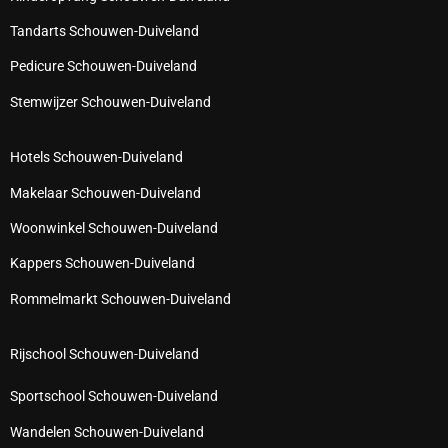
Tandarts Schouwen-Duiveland
Pedicure Schouwen-Duiveland
Stemwijzer Schouwen-Duiveland
Hotels Schouwen-Duiveland
Makelaar Schouwen-Duiveland
Woonwinkel Schouwen-Duiveland
Kappers Schouwen-Duiveland
Rommelmarkt Schouwen-Duiveland
Rijschool Schouwen-Duiveland
Sportschool Schouwen-Duiveland
Wandelen Schouwen-Duiveland