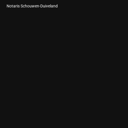
Notaris Schouwen-Duiveland