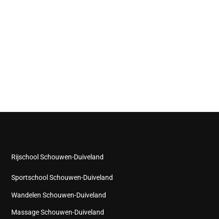
Rijschool Schouwen-Duiveland
Sportschool Schouwen-Duiveland
Wandelen Schouwen-Duiveland
Massage Schouwen-Duiveland