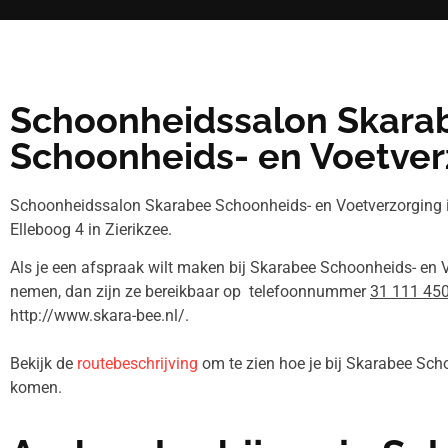
Schoonheidssalon Skara
Schoonheids- en Voetver
Schoonheidssalon Skarabee Schoonheids- en Voetverzorging
Elleboog 4 in Zierikzee.
Als je een afspraak wilt maken bij Skarabee Schoonheids- en V
nemen, dan zijn ze bereikbaar op telefoonnummer
31 111 45
http://www.skara-bee.nl/.
Bekijk de
routebeschrijving
om te zien hoe je bij Skarabee Sch
komen.