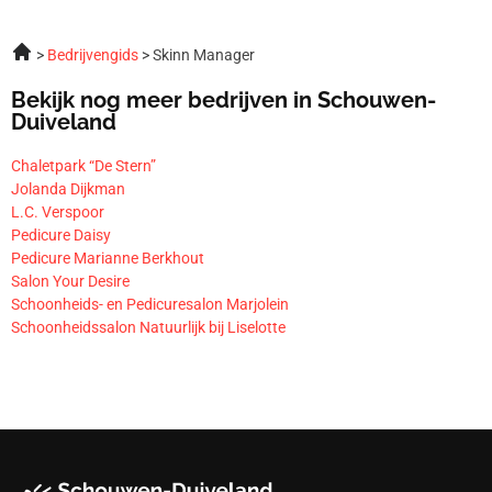
Bedrijvengids
Skinn Manager
Bekijk nog meer bedrijven in Schouwen-
Duiveland
Chaletpark “De Stern”
Jolanda Dijkman
L.C. Verspoor
Pedicure Daisy
Pedicure Marianne Berkhout
Salon Your Desire
Schoonheids- en Pedicuresalon Marjolein
Schoonheidssalon Natuurlijk bij Liselotte