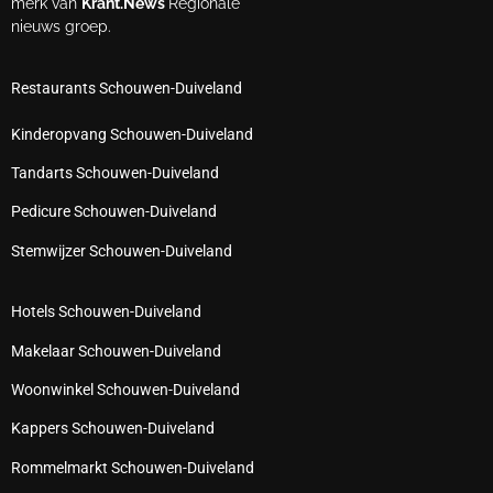
merk van
Krant.News
Regionale
nieuws groep.
Restaurants Schouwen-Duiveland
Kinderopvang Schouwen-Duiveland
Tandarts Schouwen-Duiveland
Pedicure Schouwen-Duiveland
Stemwijzer Schouwen-Duiveland
Hotels Schouwen-Duiveland
Makelaar Schouwen-Duiveland
Woonwinkel Schouwen-Duiveland
Kappers Schouwen-Duiveland
Rommelmarkt Schouwen-Duiveland