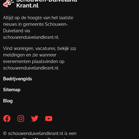
Altijd op de hoogte van het laatste
nieuws in gemeente Schouwen-
Duiveland via
schouwenduivelandkrant.nl.
Vind woningen, vacatures, bekijk 112
meldingen en zie wanneer
evenementen plaatsvinden op
schouwenduivelandkrant.nl.
Bedrijvengids
Sitemap
Blog
© schouwenduivelandkrant.nl is een