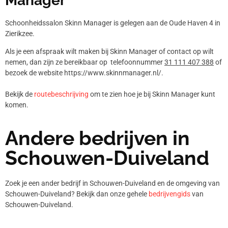
Manager
Schoonheidssalon Skinn Manager is gelegen aan de Oude Haven 4 in
Zierikzee.
Als je een afspraak wilt maken bij Skinn Manager of contact op wilt
nemen, dan zijn ze bereikbaar op telefoonnummer
31 111 407 388
of
bezoek de website https://www.skinnmanager.nl/.
Bekijk de
routebeschrijving
om te zien hoe je bij Skinn Manager kunt
komen.
Andere bedrijven in
Schouwen-Duiveland
Zoek je een ander bedrijf in Schouwen-Duiveland en de omgeving van
Schouwen-Duiveland? Bekijk dan onze gehele
bedrijvengids
van
Schouwen-Duiveland.