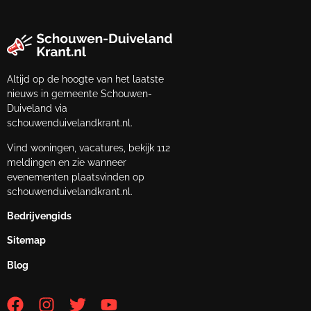
Altijd op de hoogte van het laatste
nieuws in gemeente Schouwen-
Duiveland via
schouwenduivelandkrant.nl.
Vind woningen, vacatures, bekijk 112
meldingen en zie wanneer
evenementen plaatsvinden op
schouwenduivelandkrant.nl.
Bedrijvengids
Sitemap
Blog