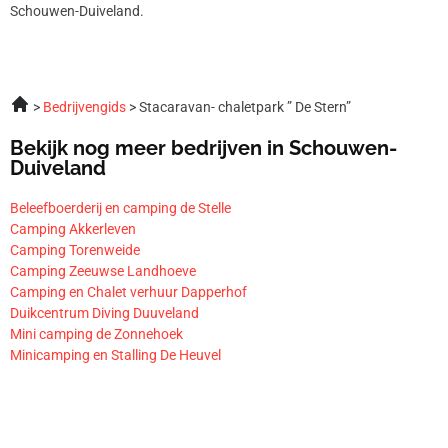
Schouwen-Duiveland.
Bedrijvengids
Stacaravan- chaletpark ” De Stern”
Bekijk nog meer bedrijven in Schouwen-
Duiveland
Beleefboerderij en camping de Stelle
Camping Akkerleven
Camping Torenweide
Camping Zeeuwse Landhoeve
Camping en Chalet verhuur Dapperhof
Duikcentrum Diving Duuveland
Mini camping de Zonnehoek
Minicamping en Stalling De Heuvel