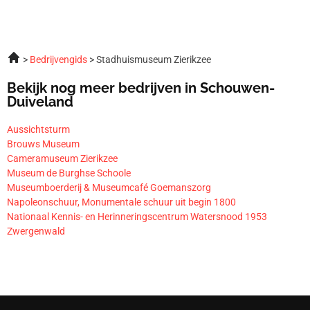
Bedrijvengids
Stadhuismuseum Zierikzee
Bekijk nog meer bedrijven in Schouwen-
Duiveland
Aussichtsturm
Brouws Museum
Cameramuseum Zierikzee
Museum de Burghse Schoole
Museumboerderij & Museumcafé Goemanszorg
Napoleonschuur, Monumentale schuur uit begin 1800
Nationaal Kennis- en Herinneringscentrum Watersnood 1953
Zwergenwald