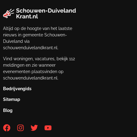
Altijd op de hoogte van het laatste
nieuws in gemeente Schouwen-
Duiveland via
schouwenduivelandkrant.nl.
Vind woningen, vacatures, bekijk 112
meldingen en zie wanneer
evenementen plaatsvinden op
schouwenduivelandkrant.nl.
Bedrijvengids
Sitemap
Blog