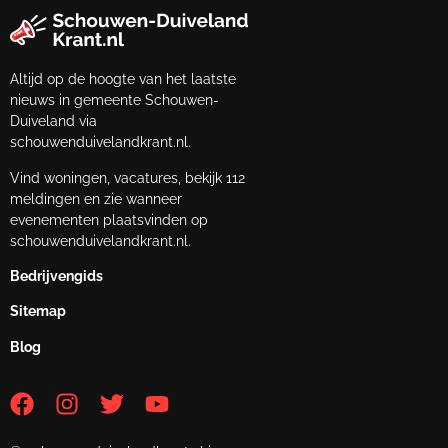
Altijd op de hoogte van het laatste
nieuws in gemeente Schouwen-
Duiveland via
schouwenduivelandkrant.nl.
Vind woningen, vacatures, bekijk 112
meldingen en zie wanneer
evenementen plaatsvinden op
schouwenduivelandkrant.nl.
Bedrijvengids
Sitemap
Blog