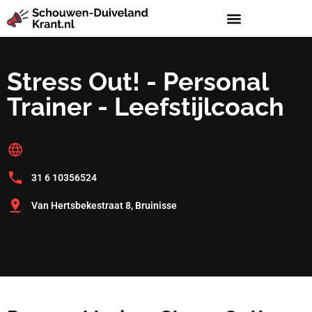
Stress Out! - Personal
Trainer - Leefstijlcoach
31 6 10356524
Van Hertsbekestraat 8, Bruinisse