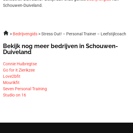
Schouwen-Duiveland.
Bedrijvengids
Stress Out! – Personal Trainer – Leefstijlcoach
Bekijk nog meer bedrijven in Schouwen-
Duiveland
Connie Huibregtse
Go for it Zierikzee
Love2bfit
Mourikfit
Seven Personal Training
Studio on 16