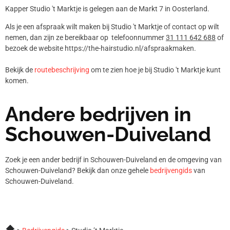
Kapper Studio 't Marktje is gelegen aan de Markt 7 in Oosterland.
Als je een afspraak wilt maken bij Studio 't Marktje of contact op wilt
nemen, dan zijn ze bereikbaar op telefoonnummer
31 111 642 688
of
bezoek de website https://the-hairstudio.nl/afspraakmaken.
Bekijk de
routebeschrijving
om te zien hoe je bij Studio 't Marktje kunt
komen.
Andere bedrijven in
Schouwen-Duiveland
Zoek je een ander bedrijf in Schouwen-Duiveland en de omgeving van
Schouwen-Duiveland? Bekijk dan onze gehele
bedrijvengids
van
Schouwen-Duiveland.