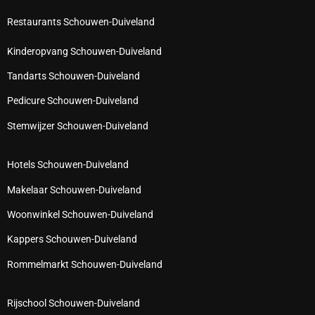
Restaurants Schouwen-Duiveland
Kinderopvang Schouwen-Duiveland
Tandarts Schouwen-Duiveland
Pedicure Schouwen-Duiveland
Stemwijzer Schouwen-Duiveland
Hotels Schouwen-Duiveland
Makelaar Schouwen-Duiveland
Woonwinkel Schouwen-Duiveland
Kappers Schouwen-Duiveland
Rommelmarkt Schouwen-Duiveland
Rijschool Schouwen-Duiveland