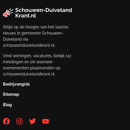
Altijd op de hoogte van het laatste
nieuws in gemeente Schouwen-
Duiveland via
schouwenduivelandkrant.nl.
Vind woningen, vacatures, bekijk 112
meldingen en zie wanneer
evenementen plaatsvinden op
schouwenduivelandkrant.nl.
Bedrijvengids
Sitemap
Blog