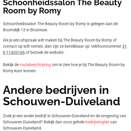
Schoonheidssalon The Beauty
Room by Romy
Schoonheidssalon The Beauty Room by Romy is gelegen aan de
Boomdijk 13 in Bruinisse.
Als je een afspraak wilt maken bij The Beauty Room by Romy of
contact op wilt nemen, dan zijn ze bereikbaar op telefoonnummer
31
6 11420166
of bezoek de website .
Bekijk de
routebeschrijving
om te zien hoe je bij The Beauty Room by
Romy kunt komen.
Andere bedrijven in
Schouwen-Duiveland
Zoek je een ander bedrijf in Schouwen-Duiveland en de omgeving van
Schouwen-Duiveland? Bekijk dan onze gehele
bedrijvengids
van
Schouwen-Duiveland.