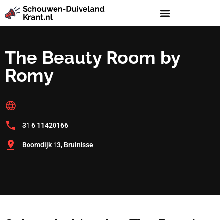
The Beauty Room by
Romy
31 6 11420166
Boomdijk 13, Bruinisse