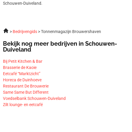
Schouwen-Duiveland.
Bedrijvengids
Tonnenmagazijn Brouwershaven
Bekijk nog meer bedrijven in Schouwen-
Duiveland
Bij Petit Kitchen & Bar
Brasserie de Kaoie
Eetcafé “Marktzicht”
Horeca de Duinhoeve
Restaurant De Brouwerie
Same Same But Different
Voedselbank Schouwen-Duiveland
Zilt lounge- en eetcafé