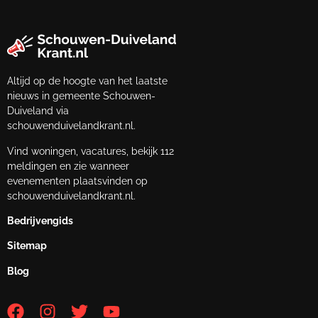
Altijd op de hoogte van het laatste
nieuws in gemeente Schouwen-
Duiveland via
schouwenduivelandkrant.nl.
Vind woningen, vacatures, bekijk 112
meldingen en zie wanneer
evenementen plaatsvinden op
schouwenduivelandkrant.nl.
Bedrijvengids
Sitemap
Blog