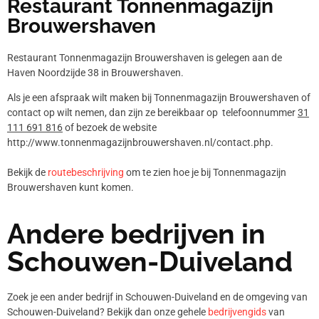
Restaurant Tonnenmagazijn
Brouwershaven
Restaurant Tonnenmagazijn Brouwershaven is gelegen aan de
Haven Noordzijde 38 in Brouwershaven.
Als je een afspraak wilt maken bij Tonnenmagazijn Brouwershaven of
contact op wilt nemen, dan zijn ze bereikbaar op telefoonnummer
31
111 691 816
of bezoek de website
http://www.tonnenmagazijnbrouwershaven.nl/contact.php.
Bekijk de
routebeschrijving
om te zien hoe je bij Tonnenmagazijn
Brouwershaven kunt komen.
Andere bedrijven in
Schouwen-Duiveland
Zoek je een ander bedrijf in Schouwen-Duiveland en de omgeving van
Schouwen-Duiveland? Bekijk dan onze gehele
bedrijvengids
van