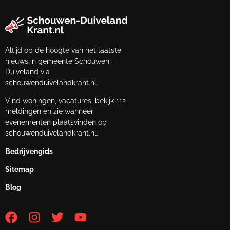
Altijd op de hoogte van het laatste
nieuws in gemeente Schouwen-
Duiveland via
schouwenduivelandkrant.nl.
Vind woningen, vacatures, bekijk 112
meldingen en zie wanneer
evenementen plaatsvinden op
schouwenduivelandkrant.nl.
Bedrijvengids
Sitemap
Blog