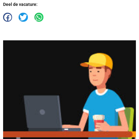
Deel de vacature: