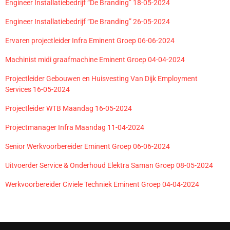
Engineer Installatiebedrijf “De Branding” 18-05-2024
Engineer Installatiebedrijf “De Branding” 26-05-2024
Ervaren projectleider Infra Eminent Groep 06-06-2024
Machinist midi graafmachine Eminent Groep 04-04-2024
Projectleider Gebouwen en Huisvesting Van Dijk Employment
Services 16-05-2024
Projectleider WTB Maandag 16-05-2024
Projectmanager Infra Maandag 11-04-2024
Senior Werkvoorbereider Eminent Groep 06-06-2024
Uitvoerder Service & Onderhoud Elektra Saman Groep 08-05-2024
Werkvoorbereider Civiele Techniek Eminent Groep 04-04-2024