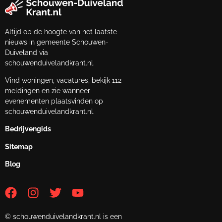
Altijd op de hoogte van het laatste
nieuws in gemeente Schouwen-
Duiveland via
schouwenduivelandkrant.nl.
Vind woningen, vacatures, bekijk 112
meldingen en zie wanneer
evenementen plaatsvinden op
schouwenduivelandkrant.nl.
Bedrijvengids
Sitemap
Blog
© schouwenduivelandkrant.nl is een