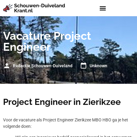
Vacature Project
Engineer
Redactie Schouwen-Duiveland
Unknown
Project Engineer in Zierikzee
Voor de vacature als Project Engineer Zierikzee MBO HBO ga je het
volgende doen: