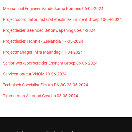
Mechanical Engineer Vanderkamp Pompen 06-04-2024
Projectcoördinator Installatietechniek Eminent Groep 10-04-2024
Projectleider Geelhoed Betonwapening 06-04-2024
Projectleider Techniek Zeelandia 17-05-2024
Projectmanager Infra Maandag 11-04-2024
Senior Werkvoorbereider Eminent Groep 06-06-2024
Servicemonteur VNOM 10-06-2024
Technisch Specialist Elektra DNWG 23-05-2024
Timmerman Allround Covebo 03-05-2024