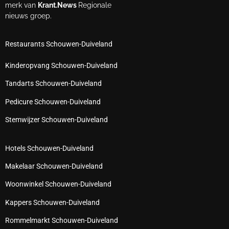
merk van
Krant.News
Regionale
nieuws groep.
Restaurants Schouwen-Duiveland
Kinderopvang Schouwen-Duiveland
Tandarts Schouwen-Duiveland
Pedicure Schouwen-Duiveland
Stemwijzer Schouwen-Duiveland
Hotels Schouwen-Duiveland
Makelaar Schouwen-Duiveland
Woonwinkel Schouwen-Duiveland
Kappers Schouwen-Duiveland
Rommelmarkt Schouwen-Duiveland